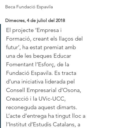
Beca Fundació Espavila
Dimecres, 4 de juliol del 2018
El projecte ‘Empresa i 
Formació, creant els llaços del  
futur’, ha estat premiat amb 
una de les beques Educar 
Fomentant l’Esforç, de la 
Fundació Espavila. Es tracta 
d’una iniciativa liderada pel 
Consell Empresarial d’Osona, 
Creacció i la UVic-UCC, 
reconeguda aquest dimarts. 
L’acte d’entrega ha tingut lloc a 
l’Institut d’Estudis Catalans, a 