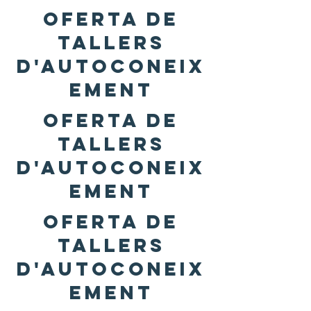
OFERTA DE
TALLERS
d'autoconeix
ement
OFERTA DE
TALLERS
d'autoconeix
ement
OFERTA DE
TALLERS
d'autoconeix
ement