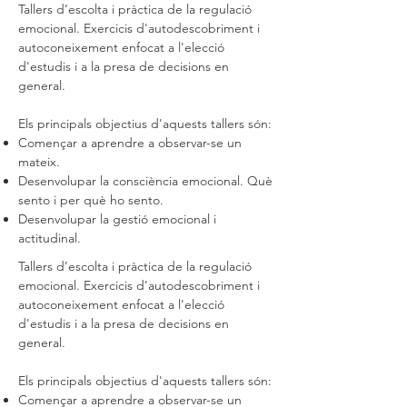
Tallers d’escolta i pràctica de la regulació
emocional. Exercicis d'autodescobriment i
autoconeixement enfocat a l'elecció
d'estudis i a la presa de decisions en
general.
Els principals objectius d'aquests tallers són:
Començar a aprendre a observar-se un
mateix.
Desenvolupar la consciència emocional. Què
sento i per què ho sento.
Desenvolupar la gestió emocional i
actitudinal.
Tallers d’escolta i pràctica de la regulació
emocional. Exercicis d'autodescobriment i
autoconeixement enfocat a l'elecció
d'estudis i a la presa de decisions en
general.
Els principals objectius d'aquests tallers són:
Començar a aprendre a observar-se un