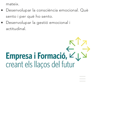
mateix.
Desenvolupar la consciència emocional. Què
sento i per què ho sento.
Desenvolupar la gestió emocional i
actitudinal.