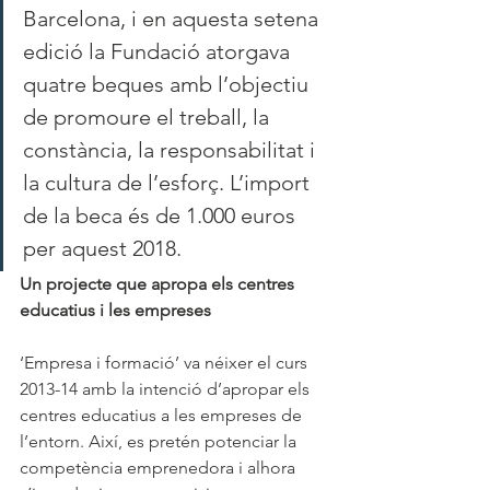
Barcelona, i en aquesta setena 
edició la Fundació atorgava 
quatre beques amb l’objectiu 
de promoure el treball, la 
constància, la responsabilitat i 
la cultura de l’esforç. L’import 
de la beca és de 1.000 euros 
per aquest 2018.
Un projecte que apropa els centres 
educatius i les empreses
‘Empresa i formació’ va néixer el curs 
2013-14 amb la intenció d’apropar els 
centres educatius a les empreses de 
l’entorn. Així, es pretén potenciar la 
competència emprenedora i alhora 