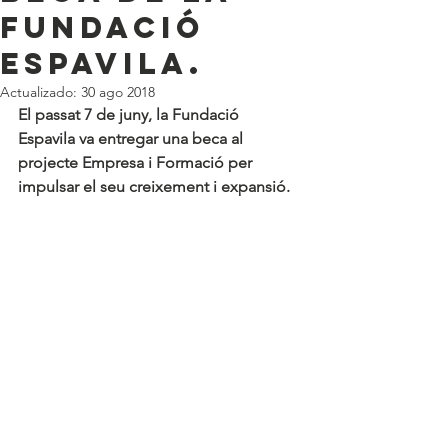
Fundació
Espavila.
Actualizado:
30 ago 2018
El passat 7 de juny, la Fundació 
Espavila va entregar una beca al 
projecte Empresa i Formació per 
impulsar el seu creixement i expansió.